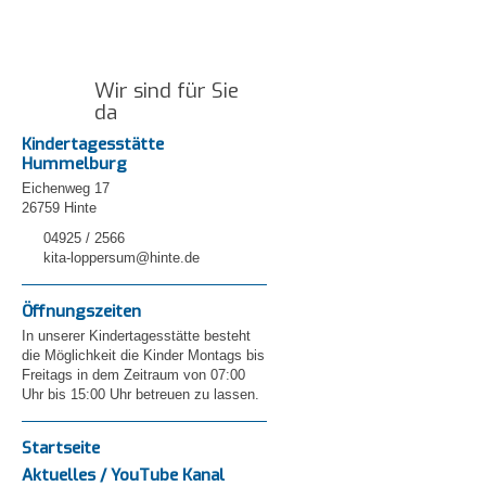
Wir sind für Sie
da
Kindertagesstätte
Hummelburg
Eichenweg 17
26759 Hinte
04925 / 2566
kita-loppersum@hinte.de
Öffnungszeiten
In unserer Kindertagesstätte besteht
die Möglichkeit die Kinder Montags bis
Freitags in dem Zeitraum von 07:00
Uhr bis 15:00 Uhr betreuen zu lassen.
Startseite
Aktuelles / YouTube Kanal