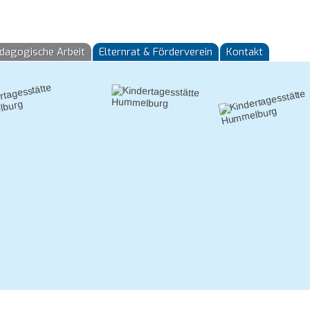
dagogische Arbeit
Elternrat & Förderverein
Kontakt