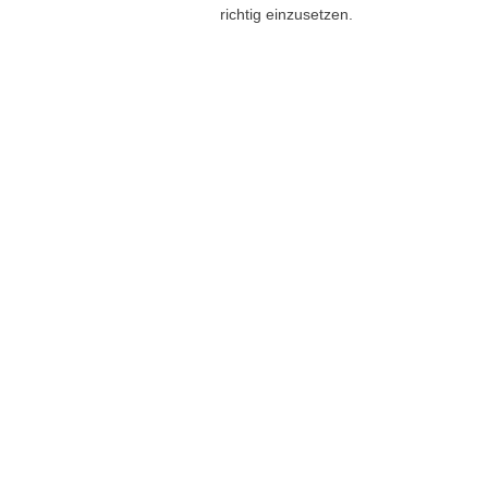
richtig einzusetzen.