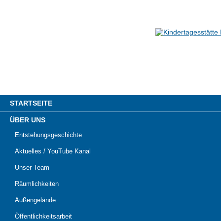
STARTSEITE
ÜBER UNS
Entstehungsgeschichte
Aktuelles / YouTube Kanal
Unser Team
Räumlichkeiten
Außengelände
Öffentlichkeitsarbeit