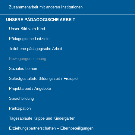
Zusammenarbeit mit anderen Institutionen
UNSERE PÄDAGOGISCHE ARBEIT
Unser Bild vom Kind
Pädagogische Leitziele
Teiloffene pädagogische Arbeit
Bewegungserziehung
Soziales Lernen
Selbstgestaltete Bildungszeit / Freispiel
Projektarbeit / Angebote
Sprachbildung
Partizipation
Tagesabläufe Krippe und Kindergarten
Erziehungspartnerschaften – Elternbeteiligungen