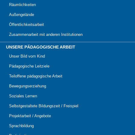
Räumlichkeiten
Außengelände
Öffentlichkeitsarbeit
Zusammenarbeit mit anderen Institutionen
UNSERE PÄDAGOGISCHE ARBEIT
Unser Bild vom Kind
Pädagogische Leitziele
Teiloffene pädagogische Arbeit
Bewegungserziehung
Soziales Lernen
Selbstgestaltete Bildungszeit / Freispiel
Projektarbeit / Angebote
Sprachbildung