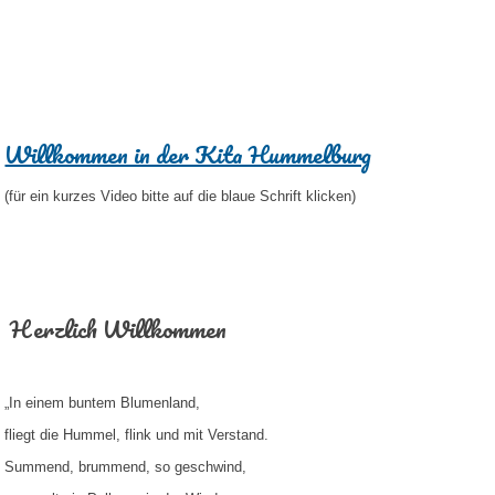
Willkommen in der Kita Hummelburg
(für ein kurzes Video bitte auf die blaue Schrift klicken)
Herzlich Willkommen
„In einem buntem Blumenland,
fliegt die Hummel, flink und mit Verstand.
Summend, brummend, so geschwind,