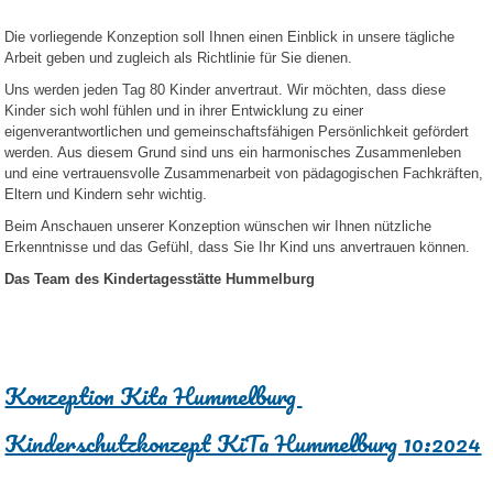
Die vorliegende Konzeption soll Ihnen einen Einblick in unsere tägliche
Arbeit geben und zugleich als Richtlinie für Sie dienen.
Uns werden jeden Tag 80 Kinder anvertraut. Wir möchten, dass diese
Kinder sich wohl fühlen und in ihrer Entwicklung zu einer
eigenverantwortlichen und gemeinschaftsfähigen Persönlichkeit gefördert
werden. Aus diesem Grund sind uns ein harmonisches Zusammenleben
und eine vertrauensvolle Zusammenarbeit von pädagogischen Fachkräften,
Eltern und Kindern sehr wichtig.
Beim Anschauen unserer Konzeption wünschen wir Ihnen nützliche
Erkenntnisse und das Gefühl, dass Sie Ihr Kind uns anvertrauen können.
Das Team des Kindertagesstätte Hummelburg
Konzeption Kita Hummelburg
Kinderschutzkonzept KiTa Hummelburg 10:2024