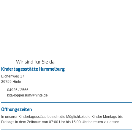
Wir sind für Sie da
Kindertagesstätte Hummelburg
Eichenweg 17
26759 Hinte
04925 / 2566
kita-loppersum@hinte.de
Öffnungszeiten
In unserer Kindertagesstätte besteht die Möglichkeit die Kinder Montags bis
Freitags in dem Zeitraum von 07:00 Uhr bis 15:00 Uhr betreuen zu lassen.